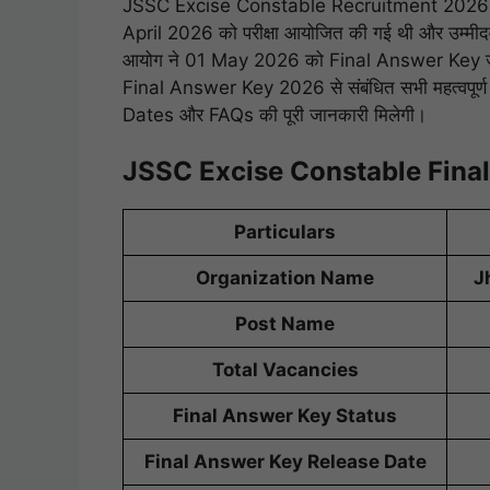
JSSC Excise Constable Recruitment 2026 के माध
April 2026 को परीक्षा आयोजित की गई थी और उम्मीद
आयोग ने 01 May 2026 को Final Answer Key जा
Final Answer Key 2026 से संबंधित सभी महत्वप
Dates और FAQs की पूरी जानकारी मिलेगी।
JSSC Excise Constable Fina
Particulars
Organization Name
J
Post Name
Total Vacancies
Final Answer Key Status
Final Answer Key Release Date