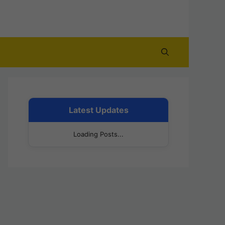
Latest Updates
Loading Posts...