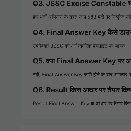
Q3. JSSC Excise Constable भर्ती म
इस भर्ती अभियान के तहत कुल 583 पदों पर नियुक्ति क
Q4. Final Answer Key कैसे डाउन
उम्मीदवार JSSC की आधिकारिक वेबसाइट पर जाकर 
Q5. क्या Final Answer Key पर आपत्
नहीं, Final Answer Key जारी होने के बाद आमतौर पर 
Q6. Result किस आधार पर तैयार किय
Result Final Answer Key के आधार पर तैयार किय