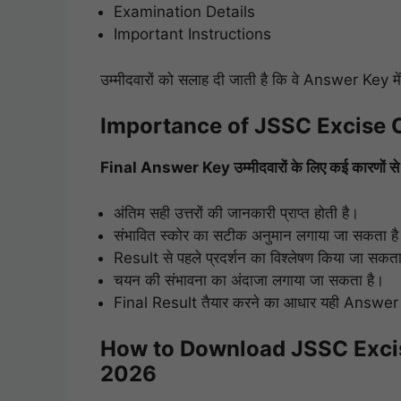
Examination Details
Important Instructions
उम्मीदवारों को सलाह दी जाती है कि वे Answer Key में 
Importance of JSSC Excise 
Final Answer Key उम्मीदवारों के लिए कई कारणों से मह
अंतिम सही उत्तरों की जानकारी प्राप्त होती है।
संभावित स्कोर का सटीक अनुमान लगाया जा सकता ह
Result से पहले प्रदर्शन का विश्लेषण किया जा सकता
चयन की संभावना का अंदाजा लगाया जा सकता है।
Final Result तैयार करने का आधार यही Answer 
How to Download JSSC Excis
2026