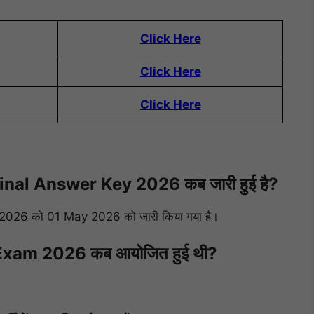
Click Here
Click Here
Click Here
nal Answer Key 2026 कब जारी हुई है?
026 को 01 May 2026 को जारी किया गया है।
xam 2026 कब आयोजित हुई थी?