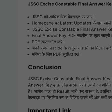
JSSC Excise Constable Final Answer Key 2026 
JSSC की आधिकारिक वेबसाइट पर जाएं।
Homepage पर Latest Updates सेक्शन खोलें
“JSSC Excise Constable Final Answer Key 
Final Answer Key PDF स्क्रीन पर खुल जाएगी
PDF डाउनलोड करें।
अपने प्रश्न पत्र सेट के अनुसार उत्तरों का मिलान करे
भविष्य के लिए PDF सुरक्षित रखें।
Conclusion
JSSC Excise Constable Final Answer Key 2026
Answer Key डाउनलोड करके अपने उत्तरों का अंतिम 
हैं। आयोग जल्द ही Result जारी कर सकता है, इसलिए 
वेबसाइट पर नियमित रूप से विजिट करते रहें और भर्ती प्रक
Important Link