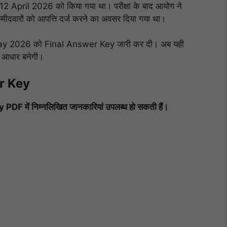
2 April 2026 को किया गया था। परीक्षा के बाद आयोग ने
दवारों को आपत्ति दर्ज करने का अवसर दिया गया था।
 01 May 2026 को Final Answer Key जारी कर दी। अब यही
ा आधार बनेगी।
r Key
ें निम्नलिखित जानकारियां उपलब्ध हो सकती हैं।