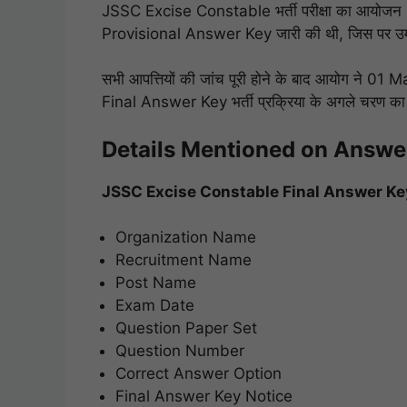
JSSC Excise Constable भर्ती परीक्षा का आयोजन 1
Provisional Answer Key जारी की थी, जिस पर उम्मी
सभी आपत्तियों की जांच पूरी होने के बाद आयोग ने
Final Answer Key भर्ती प्रक्रिया के अगले चरण क
Details Mentioned on Answe
JSSC Excise Constable Final Answer Key PDF म
Organization Name
Recruitment Name
Post Name
Exam Date
Question Paper Set
Question Number
Correct Answer Option
Final Answer Key Notice