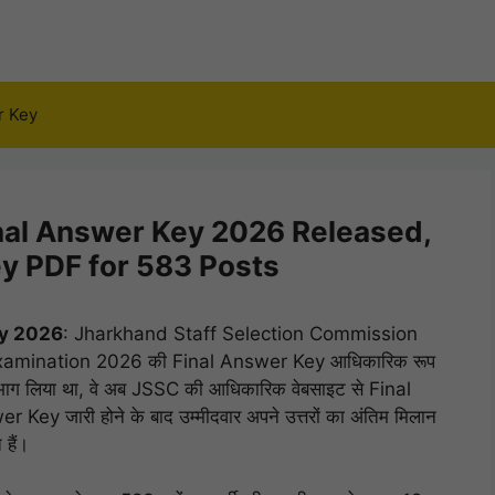
r Key
nal Answer Key 2026 Released,
y PDF for 583 Posts
ey 2026
: Jharkhand Staff Selection Commission
xamination 2026 की Final Answer Key आधिकारिक रूप
ा में भाग लिया था, वे अब JSSC की आधिकारिक वेबसाइट से Final
y जारी होने के बाद उम्मीदवार अपने उत्तरों का अंतिम मिलान
हैं।