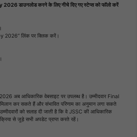
डाउनलोड करने के लिए नीचे दिए गए स्टेप्स को फॉलो करें
।
2026” लिंक पर क्लिक करें।
।
ं।
 अब आधिकारिक वेबसाइट पर उपलब्ध है। उम्मीदवार Final
मिलान कर सकते हैं और संभावित परिणाम का अनुमान लगा सकते
उम्मीदवारों को सलाह दी जाती है कि वे JSSC की आधिकारिक
्रिया से जुड़े सभी अपडेट प्राप्त करते रहें।