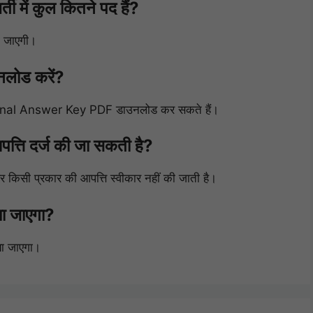
ें कुल कितने पद हैं?
ी जाएगी।
लोड करें?
Final Answer Key PDF डाउनलोड कर सकते हैं।
ति दर्ज की जा सकती है?
किसी प्रकार की आपत्ति स्वीकार नहीं की जाती है।
ा जाएगा?
ा जाएगा।