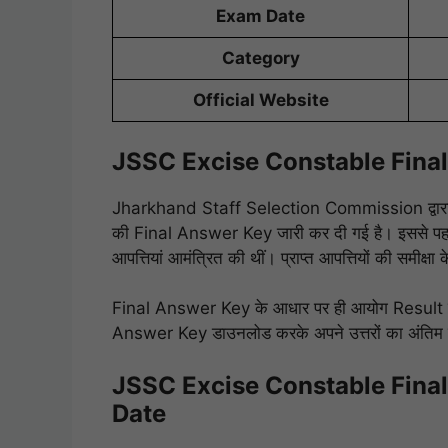
Exam Date
Category
Official Website
JSSC Excise Constable Fina
Jharkhand Staff Selection Commission द्व
की Final Answer Key जारी कर दी गई है। इससे पहल
आपत्तियां आमंत्रित की थीं। प्राप्त आपत्तियों की समी
Final Answer Key के आधार पर ही आयोग Result तैया
Answer Key डाउनलोड करके अपने उत्तरों का अंतिम 
JSSC Excise Constable Fina
Date