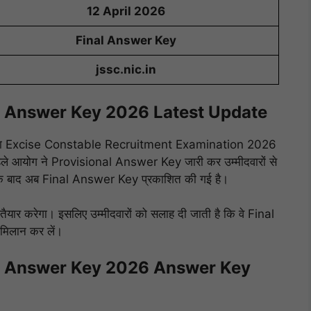
12 April 2026
Final Answer Key
jssc.nic.in
l Answer Key 2026 Latest Update
ारा Excise Constable Recruitment Examination 2026
े आयोग ने Provisional Answer Key जारी कर उम्मीदवारों से
क्षा के बाद अब Final Answer Key प्रकाशित की गई है।
र करेगा। इसलिए उम्मीदवारों को सलाह दी जाती है कि वे Final
मिलान कर लें।
l Answer Key 2026 Answer Key