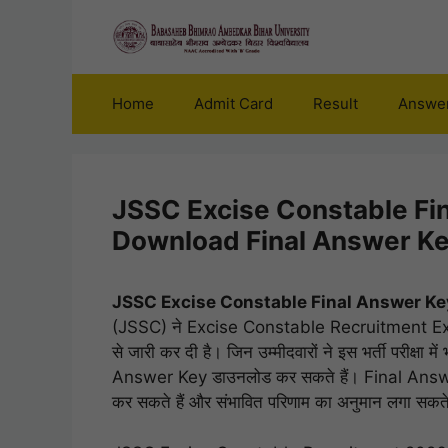
Skip
to
content
Home
Admit Card
Result
Answe
JSSC Excise Constable Fi
Download Final Answer Ke
JSSC Excise Constable Final Answer K
(JSSC) ने Excise Constable Recruitment E
से जारी कर दी है। जिन उम्मीदवारों ने इस भर्ती परीक्ष
Answer Key डाउनलोड कर सकते हैं। Final Answer Ke
कर सकते हैं और संभावित परिणाम का अनुमान लगा सकते 