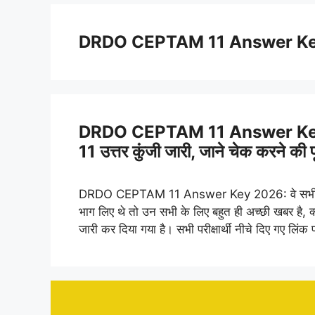
DRDO CEPTAM 11 Answer K
DRDO CEPTAM 11 Answer Ke
11 उत्तर कुंजी जारी, जाने चेक करने की प
DRDO CEPTAM 11 Answer Key 2026: वे सभी परीक्ष
भाग लिए थे तो उन सभी के लिए बहुत ही अच्छी खबर 
जारी कर दिया गया है। सभी परीक्षार्थी नीचे दिए गए लि