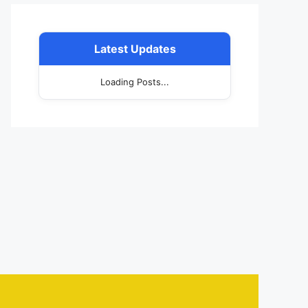
Latest Updates
Loading Posts...