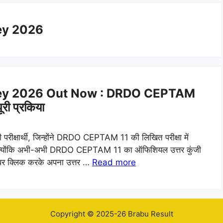
ey 2026
y 2026 Out Now : DRDO CEPTAM
ूरी प्रकिया
ार्थी, जिन्होंने DRDO CEPTAM 11 की लिखित परीक्षा में
है, क्योंकि अभी-अभी DRDO CEPTAM 11 का ऑफिशियल उत्तर कुंजी
ंक पर क्लिक करके अपना उत्तर …
Read more
Copyright © 2025-26 Brabu Result