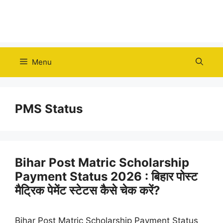
Menu
PMS Status
Bihar Post Matric Scholarship
Payment Status 2026 : बिहार पोस्ट
मैट्रिक पेमेंट स्टेटस कैसे चेक करें?
Bihar Post Matric Scholarship Payment Status