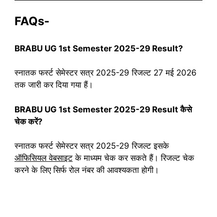
FAQs-
BRABU UG 1st Semester 2025-29 Result?
स्नातक फर्स्ट सेमेस्टर सत्र 2025-29 रिजल्ट 27 मई 2026
तक जारी कर दिया गया हैं।
BRABU UG 1st Semester 2025-29 Result कैसे
चेक करें?
स्नातक फर्स्ट सेमेस्टर सत्र 2025-29 रिजल्ट इसके
ऑफिसियल वेबसाइट
के माध्यम चेक कर सकते हैं। रिजल्ट चेक
करने के लिए सिर्फ रोल नंबर की आवश्यकता होगी।