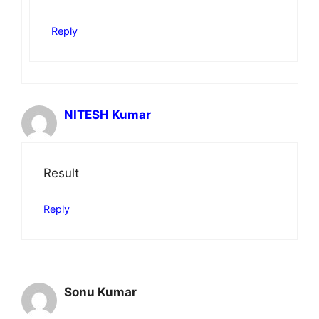
Reply
NITESH Kumar
Result
Reply
Sonu Kumar