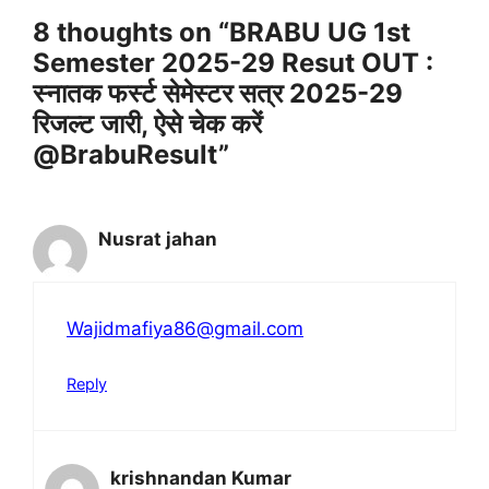
8 thoughts on “BRABU UG 1st
Semester 2025-29 Resut OUT :
स्नातक फर्स्ट सेमेस्टर सत्र 2025-29
रिजल्ट जारी, ऐसे चेक करें
@BrabuResult”
Nusrat jahan
Wajidmafiya86@gmail.com
Reply
krishnandan Kumar