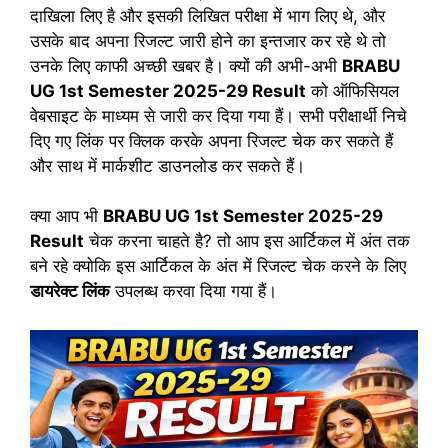
दाखिला लिए है और इसकी लिखित परीक्षा में भाग लिए थे, और
उसके बाद अपना रिजल्ट जारी होने का इन्तजार कर रहे थे तो
उनके लिए काफी अच्छी खबर है। क्यों की अभी-अभी
BRABU
UG 1st Semester 2025-29 Result
को ऑफिसियल
वेबसाइट के माध्यम से जारी कर दिया गया हैं। सभी परीक्षार्थी निचे
दिए गए लिंक पर क्लिक करके अपना रिजल्ट चेक कर सकते हैं
और साथ में मार्कशीट डाउनलोड कर सकते हैं।
क्या आप भी
BRABU UG 1st Semester 2025-29
Result
चेक करना चाहते है? तो आप इस आर्टिकल में अंत तक
बने रहे क्योकि इस आर्टिकल के अंत में रिजल्ट चेक करने के लिए
डायरेक्ट लिंक
उपलब्ध करवा दिया गया हैं।