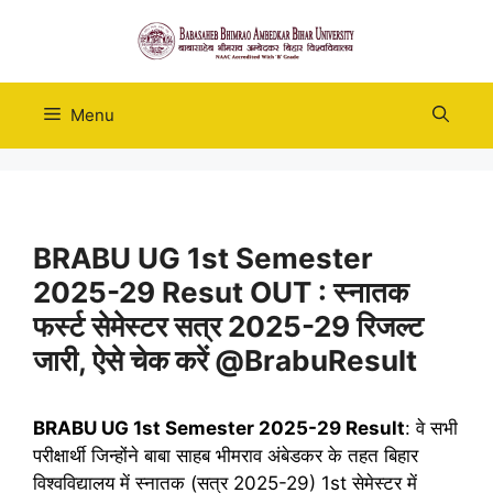
Skip
to
content
Menu
BRABU UG 1st Semester
2025-29 Resut OUT : स्नातक
फर्स्ट सेमेस्टर सत्र 2025-29 रिजल्ट
जारी, ऐसे चेक करें @BrabuResult
BRABU UG 1st Semester 2025-29 Result
: वे सभी
परीक्षार्थी जिन्होंने बाबा साहब भीमराव अंबेडकर के तहत बिहार
विश्वविद्यालय में स्नातक (सत्र 2025-29) 1st सेमेस्टर में