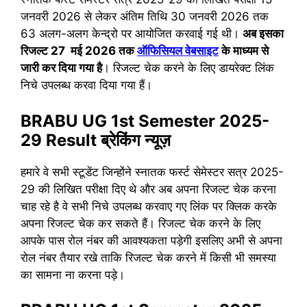
जनवरी 2026 से लेकर अंतिम तिथि 30 जनवरी 2026 तक
63 अलग-अलग केन्द्रो पर आयोजित करवाई गई थी।
अब इसका
रिजल्ट 27 मई 2026 तक
ऑफिसियल वेबसाइट
के माध्यम से
जारी कर दिया गया है
। रिजल्ट चेक करने के लिए डायरेक्ट लिंक
निचे उपलब्ध करवा दिया गया हैं।
BRABU UG 1st Semester 2025-
29 Result ब्रेकिंग न्यूज़
हमारे वे सभी स्टूडेंट जिन्होंने स्नातक फर्स्ट सेमेस्टर सत्र 2025-
29 की लिखित परीक्षा दिए थे और अब अपना रिजल्ट चेक करना
चाह रहे है वे सभी निचे उपलब्ध करवाए गए लिंक पर क्लिक करके
अपना रिजल्ट चेक कर सकते हैं। रिजल्ट चेक करने के लिए
आपके पास रोल नंबर की आवश्यकता पड़ेगी इसलिए अभी से अपना
रोल नंबर तैयार रखे ताकि रिजल्ट चेक करने में किसी भी समस्या
का सामना ना करना पड़े।