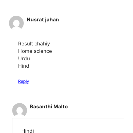
Nusrat jahan
Result chahiy
Home science
Urdu
Hindi
Reply
Basanthi Malto
Hindi