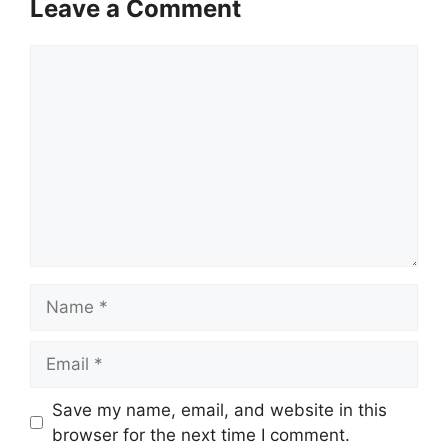
Leave a Comment
Comment
Name
Email
Website
Save my name, email, and website in this
browser for the next time I comment.