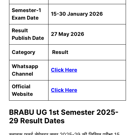
Semester-1
15-30 January 2026
Exam Date
Result
27 May 2026
Publish Date
Category
Result
Whatsapp
Click Here
Channel
Official
Click Here
Website
BRABU UG 1st Semester 2025-
29 Result Dates
स्नातक फर्स्ट सेमेस्टर सत्र 2025-29 की लिखित परीक्षा 15