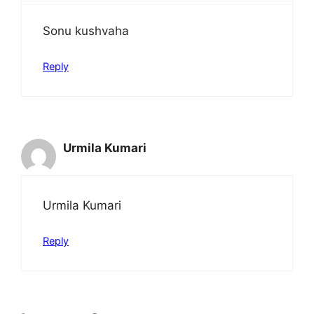
Sonu kushvaha
Reply
Urmila Kumari
Urmila Kumari
Reply