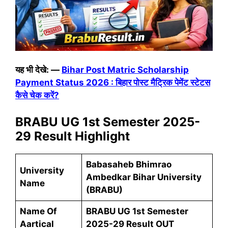
यह भी देखे: —
Bihar Post Matric Scholarship
Payment Status 2026 : बिहार पोस्ट मैट्रिक पेमेंट स्टेटस
कैसे चेक करें?
BRABU UG 1st Semester 2025-
29 Result Highlight
Babasaheb Bhimrao
University
Ambedkar Bihar University
Name
(BRABU)
Name Of
BRABU UG 1st Semester
Aartical
2025-29 Result OUT