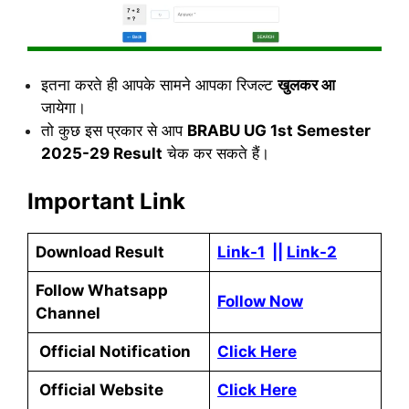
इतना करते ही आपके सामने
आपका
रिजल्ट
खुलकर आ
जायेगा।
तो कुछ इस प्रकार से आप
BRABU UG 1st Semester
2025-29 Result
चेक कर सकते हैं।
Important Link
Download Result
Link-1
||
Link-2
Follow Whatsapp
Follow Now
Channel
Official Notification
Click Here
Official Website
Click Here