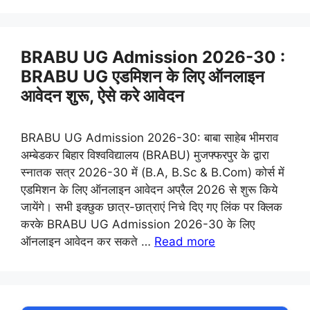
BRABU UG Admission 2026-30 :
BRABU UG एडमिशन के लिए ऑनलाइन
आवेदन शुरू, ऐसे करे आवेदन
BRABU UG Admission 2026-30: बाबा साहेब भीमराव
अम्बेडकर बिहार विश्वविद्यालय (BRABU) मुजफ्फरपुर के द्वारा
स्नातक सत्र 2026-30 में (B.A, B.Sc & B.Com) कोर्स में
एडमिशन के लिए ऑनलाइन आवेदन अप्रैल 2026 से शुरू किये
जायेंगे। सभी इक्छुक छात्र-छात्राएं निचे दिए गए लिंक पर क्लिक
करके BRABU UG Admission 2026-30 के लिए
ऑनलाइन आवेदन कर सकते …
Read more