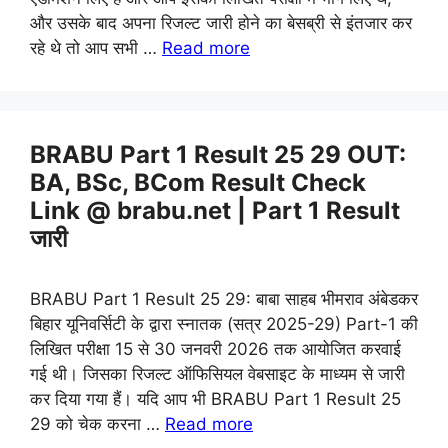
और उसके बाद अपना रिजल्ट जारी होने का बेसब्री से इंतजार कर
रहे थे तो आप सभी …
Read more
BRABU Part 1 Result 25 29 OUT:
BA, BSc, BCom Result Check
Link @ brabu.net | Part 1 Result
जारी
BRABU Part 1 Result 25 29: बाबा साहब भीमराव अंबेडकर
बिहार यूनिवर्सिटी के द्वारा स्नातक (सत्र 2025-29) Part-1 की
लिखित परीक्षा 15 से 30 जनवरी 2026 तक आयोजित करवाई
गई थी। जिसका रिजल्ट ऑफिसियल वेबसाइट के माध्यम से जारी
कर दिया गया हैं। यदि आप भी BRABU Part 1 Result 25
29 को चेक करना …
Read more