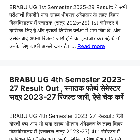
BRABU UG 1st Semester 2025-29 Result: वे सभी
परीक्षार्थी जिन्होंने बाबा साहब भीमराव अंबेडकर के तहत बिहार
विश्वविद्यालय में स्नातक (सत्र 2025-29) 1st सेमेस्टर में
दाखिला लिए है और इसकी लिखित परीक्षा में भाग लिए थे, और
उसके बाद अपना रिजल्ट जारी होने का इन्तजार कर रहे थे तो
उनके लिए काफी अच्छी खबर है। …
Read more
BRABU UG 4th Semester 2023-
27 Result Out , स्नातक फोर्थ सेमेस्टर
सत्र 2023-27 रिजल्ट जारी, ऐसे चेक करें
BRABU UG 4th Semester 2023-27 Result: हेलो
दोस्तों क्या आप भी बाबा साहब भीमराव अंबेडकर के तहत बिहार
विश्वविद्यालय में (स्नातक सत्र 2023-27) 4th सेमेस्टर में
एडमिशन लिए हैं और आप इसकी लिखित परीक्षा में भाग लिए थे,