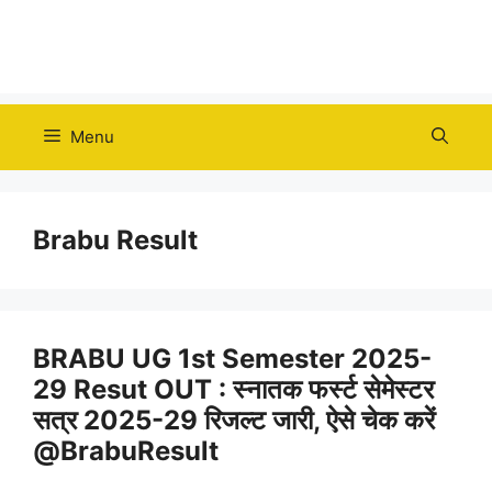
Menu
Brabu Result
BRABU UG 1st Semester 2025-
29 Resut OUT : स्नातक फर्स्ट सेमेस्टर
सत्र 2025-29 रिजल्ट जारी, ऐसे चेक करें
@BrabuResult