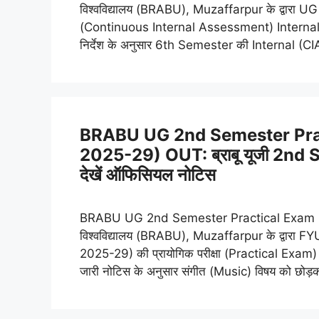
विश्वविद्यालय (BRABU), Muzaffarpur के द्वारा 
(Continuous Internal Assessment) Internal E
निर्देश के अनुसार 6th Semester की Internal (CI
BRABU UG 2nd Semester Pra
2025-29) OUT: ब्राबू यूजी 2nd Seme
देखें ऑफिसियल नोटिस
BRABU UG 2nd Semester Practical Exam Date 
विश्वविद्यालय (BRABU), Muzaffarpur के द्वा
2025-29) की प्रायोगिक परीक्षा (Practical Exam) को
जारी नोटिस के अनुसार संगीत (Music) विषय को छोड़क