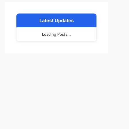
Latest Updates
Loading Posts...