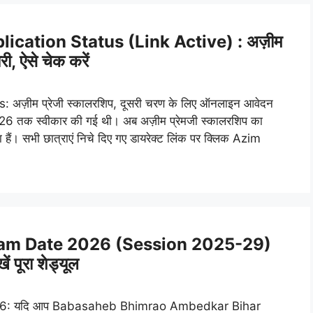
ication Status (Link Active) : अज़ीम
ी, ऐसे चेक करें
अज़ीम प्रेजी स्कालरशिप, दूसरी चरण के लिए ऑनलाइन आवेदन
26 तक स्वीकार की गई थी। अब अज़ीम प्रेमजी स्कालरशिप का
हैं। सभी छात्राएं निचे दिए गए डायरेक्ट लिंक पर क्लिक Azim
m Date 2026 (Session 2025-29)
ं पूरा शेड्यूल
: यदि आप Babasaheb Bhimrao Ambedkar Bihar