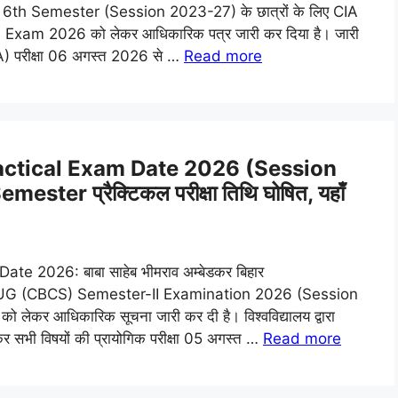
UG 6th Semester (Session 2023-27) के छात्रों के लिए CIA
xam 2026 को लेकर आधिकारिक पत्र जारी कर दिया है। जारी
A) परीक्षा 06 अगस्त 2026 से …
Read more
ctical Exam Date 2026 (Session
ster प्रैक्टिकल परीक्षा तिथि घोषित, यहाँ
2026: बाबा साहेब भीमराव अम्बेडकर बिहार
रा FYUG (CBCS) Semester-II Examination 2026 (Session
 लेकर आधिकारिक सूचना जारी कर दी है। विश्वविद्यालय द्वारा
र सभी विषयों की प्रायोगिक परीक्षा 05 अगस्त …
Read more