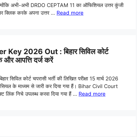
है, क्योंकि अभी-अभी DRDO CEPTAM 11 का ऑफिशियल उत्तर कुंजी
ंक पर क्लिक करके अपना उत्तर …
Read more
Key 2026 Out : बिहार सिविल कोर्ट
क और आपत्ति दर्ज करें
सिविल कोर्ट चपरासी भर्ती की लिखित परीक्षा 15 मार्च 2026
यल के माध्यम से जारी कर दिया गया हैं। Bihar Civil Court
लिंक निचे उपलब्ध करवा दिया गया हैं …
Read more