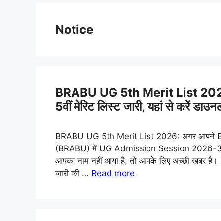
Notice
BRABU UG 5th Merit List 2026
5वीं मेरिट लिस्ट जारी, यहां से करें डाउ
BRABU UG 5th Merit List 2026: अगर आपने
(BRABU) में UG Admission Session 2026-30 के 
आपका नाम नहीं आया है, तो आपके लिए अच्छी खब
जारी की …
Read more