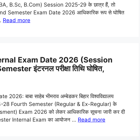
, B.Sc, B.Com) Session 2025-29 के छात्र हैं, तो
 2nd Semester Exam Date 2026 आधिकारिक रूप से घोषित
 …
Read more
rnal Exam Date 2026 (Session
mester इंटरनल परीक्षा तिथि घोषित,
6: बाबा साहेब भीमराव अम्बेडकर बिहार विश्वविद्यालय
-28 Fourth Semester (Regular & Ex-Regular) के
essment) Exam 2026 को लेकर आधिकारिक सूचना जारी कर दी
mester Internal Exam का आयोजन …
Read more