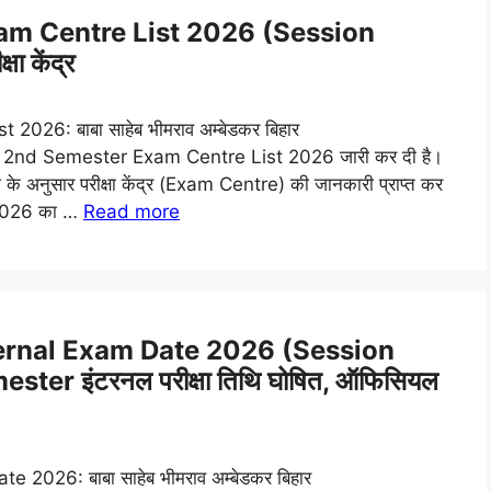
m Centre List 2026 (Session
ा केंद्र
6: बाबा साहेब भीमराव अम्बेडकर बिहार
 UG 2nd Semester Exam Centre List 2026 जारी कर दी है।
े अनुसार परीक्षा केंद्र (Exam Centre) की जानकारी प्राप्त कर
2026 का …
Read more
rnal Exam Date 2026 (Session
ster इंटरनल परीक्षा तिथि घोषित, ऑफिसियल
026: बाबा साहेब भीमराव अम्बेडकर बिहार