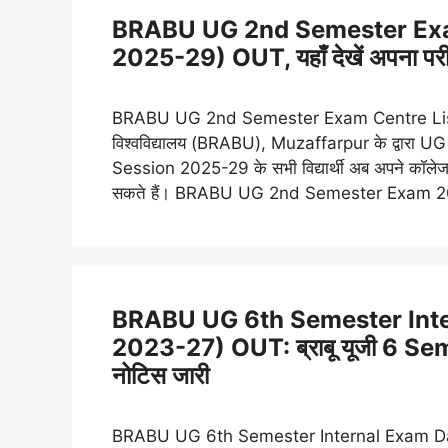
BRABU UG 2nd Semester Exa
2025-29) OUT, यहाँ देखें अपना परीक्ष
BRABU UG 2nd Semester Exam Centre List 202
विश्वविद्यालय (BRABU), Muzaffarpur के द्वारा
Session 2025-29 के सभी विद्यार्थी अब अपने कॉलेज क
सकते हैं। BRABU UG 2nd Semester Exam 
BRABU UG 6th Semester Inte
2023-27) OUT: ब्राबू यूजी 6 Seme
नोटिस जारी
BRABU UG 6th Semester Internal Exam Date 2