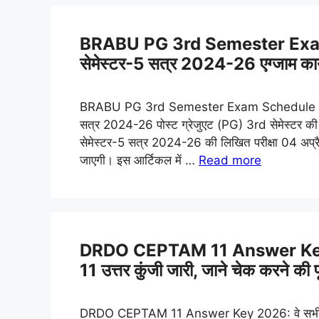
BRABU PG 3rd Semester Exam 
सेमेस्टर-5 सत्र 2024-26 एग्जाम कार
BRABU PG 3rd Semester Exam Schedule 2024-2
सत्र 2024-26 पोस्ट ग्रेजुएट (PG) 3rd सेमेस्टर की लि
सेमेस्टर-5 सत्र 2024-26 की लिखित परीक्षा 04 अ
जाएगी। इस आर्टिकल में …
Read more
DRDO CEPTAM 11 Answer Ke
11 उत्तर कुंजी जारी, जाने चेक करने की प
DRDO CEPTAM 11 Answer Key 2026: वे सभी परीक्ष