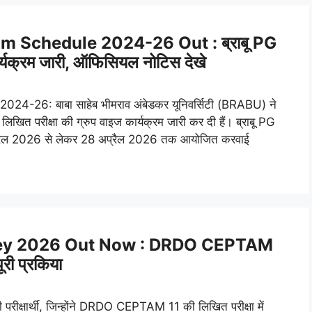
Schedule 2024-26 Out : ब्राबू PG
्यक्रम जारी, ऑफिसियल नोटिस देखे
6: बाबा साहेब भीमराव अंबेडकर यूनिवर्सिटी (BRABU) ने
खित परीक्षा की ग्रुप वाइज कार्यक्रम जारी कर दी हैं। ब्राबू PG
प्रैल 2026 से लेकर 28 अप्रैल 2026 तक आयोजित करवाई
y 2026 Out Now : DRDO CEPTAM
ूरी प्रकिया
ार्थी, जिन्होंने DRDO CEPTAM 11 की लिखित परीक्षा में