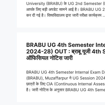
University (BRABU) के UG 2nd Semester (BA
आपके लिए बड़ी अपडेट सामने आई है। BRABU UG
कर दी गई है। विश्वविद्यालय द्वारा जारी परीक्षा कार्यक्रम
BRABU UG 4th Semester Inte
2024-28) OUT : ब्राबू यूजी 4th Se
ऑफिसियल नोटिस जारी
BRABU UG 4th Semester Internal Exam Date 202
(BRABU), Muzaffarpur ने UG Session 2024
छात्रों के लिए CIA (Continuous Internal Ass
है। जारी नोटिस के अनुसार BRABU UG 4th Se