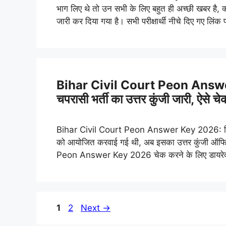
भाग लिए थे तो उन सभी के लिए बहुत ही अच्छी खबर 
जारी कर दिया गया है। सभी परीक्षार्थी नीचे दिए गए लि
Bihar Civil Court Peon Answer 
चपरासी भर्ती का उत्तर कुंजी जारी, ऐसे चे
Bihar Civil Court Peon Answer Key 2026: बिहार 
को आयोजित करवाई गई थी, अब इसका उत्तर कुंजी ऑफिसि
Peon Answer Key 2026 चेक करने के लिए डायरेक्ट 
Page
Page
1
2
Next
→