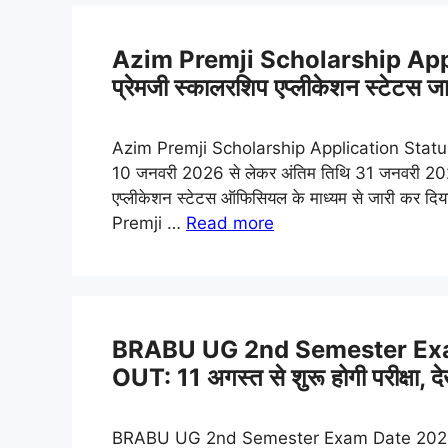
Azim Premji Scholarship Appl
प्रेमजी स्कालरशिप एप्लीकेशन स्टेटस जार
Azim Premji Scholarship Application Status: 
10 जनवरी 2026 से लेकर अंतिम तिथि 31 जनवरी 20
एप्लीकेशन स्टेटस ऑफिसियल के माध्यम से जारी कर दिया 
Premji …
Read more
BRABU UG 2nd Semester Exa
OUT: 11 अगस्त से शुरू होगी परीक्षा, देखे
BRABU UG 2nd Semester Exam Date 2026