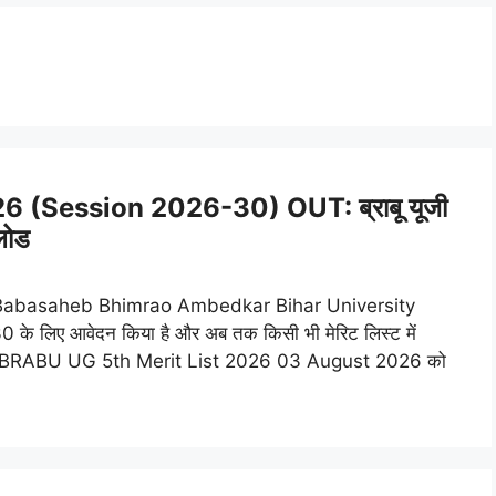
 (Session 2026-30) OUT: ब्राबू यूजी
नलोड
 Babasaheb Bhimrao Ambedkar Bihar University
लिए आवेदन किया है और अब तक किसी भी मेरिट लिस्ट में
र है। BRABU UG 5th Merit List 2026 03 August 2026 को