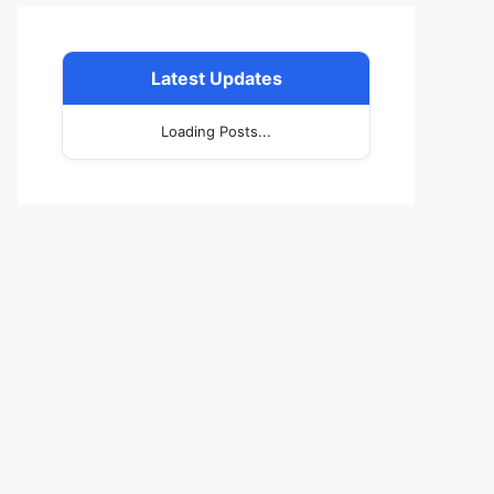
Latest Updates
Loading Posts...