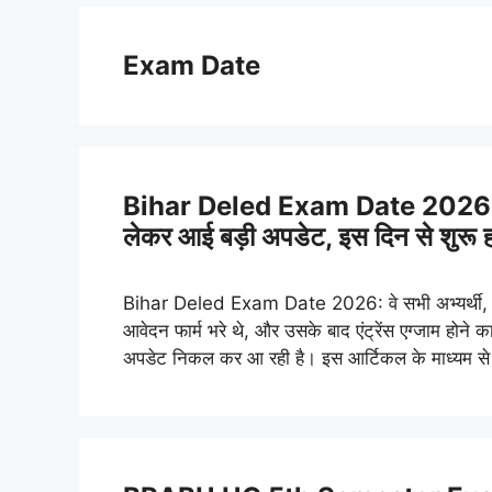
Exam Date
Bihar Deled Exam Date 2026 Big
लेकर आई बड़ी अपडेट, इस दिन से शुरू हो
Bihar Deled Exam Date 2026: वे सभी अभ्यर्थी, जि
आवेदन फार्म भरे थे, और उसके बाद एंट्रेंस एग्जाम होने क
अपडेट निकल कर आ रही है। इस आर्टिकल के माध्यम 