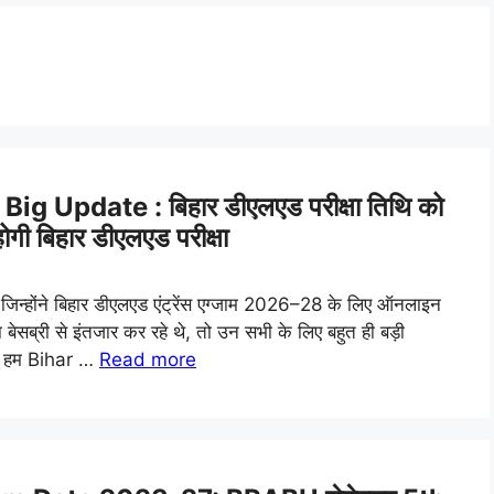
 Update : बिहार डीएलएड परीक्षा तिथि को
गी बिहार डीएलएड परीक्षा
न्होंने बिहार डीएलएड एंट्रेंस एग्जाम 2026–28 के लिए ऑनलाइन
ा बेसब्री से इंतजार कर रहे थे, तो उन सभी के लिए बहुत ही बड़ी
से हम Bihar …
Read more