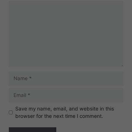
Comment
Name
Email
Website
Save my name, email, and website in this
browser for the next time I comment.