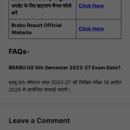
अपडेट के लिए व्हाट्सप्प चैनल फॉलो
Click Here
करें
Brabu Result Official
Click Here
Website
FAQs-
BRABU UG 5th Semester 2023-27 Exam Date?
ब्राबू 5th सेमेस्टर सत्र 2023-27 की लिखित परीक्षा 18 अप्रैल
2026 से आयोजित करवाई जाएगी।
Leave a Comment