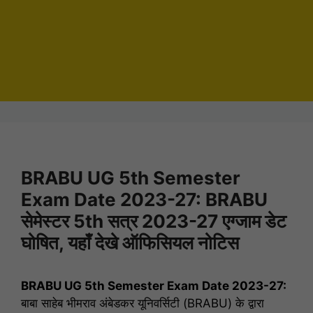
BRABU UG 5th Semester
Exam Date 2023-27: BRABU
सेमेस्टर 5th सत्र 2023-27 एग्जाम डेट
घोषित, यहाँ देखे ऑफिसियल नोटिस
BRABU UG 5th Semester Exam Date 2023-27:
बाबा साहेब भीमराव अंबेडकर यूनिवर्सिटी (BRABU) के द्वारा