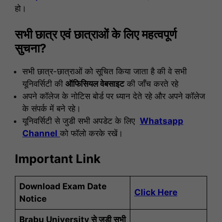
हो।
सभी छात्र एवं छात्राओं के
लिए
महत्वपूर्ण
सुचना?
सभी छात्र-छात्राओं को सूचित किया जाता है की वे सभी
यूनिवर्सिटी की
ऑफिसियल वेबसाइट
की जाँच करते रहे
अपने कॉलेज के नोटिस बोर्ड पर ध्यान देते रहे और अपने कॉलेज
के संपर्क में बने रहे।
यूनिवर्सिटी से जुडी सभी अपडेट के लिए
Whatsapp
Channel
को फॉलो करके रखें।
Important Link
Download Exam Date
Click Here
Notice
Brabu University से जुडी सभी