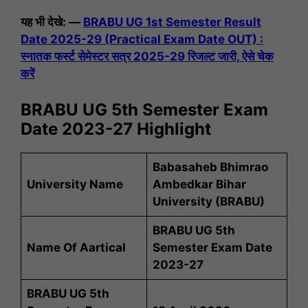
यह भी देखे: —
BRABU UG 1st Semester Result
Date 2025-29 (Practical Exam Date OUT) :
स्नातक फर्स्ट सेमेस्टर सत्र 2025-29 रिजल्ट जारी, ऐसे चेक
करें
BRABU UG 5th Semester Exam
Date 2023-27 Highlight
Babasaheb Bhimrao
University Name
Ambedkar Bihar
University (BRABU)
BRABU UG 5th
Name Of Aartical
Semester Exam Date
2023-27
BRABU UG 5th