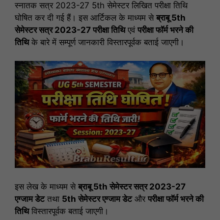
स्नातक सत्र 2023-27 5th सेमेस्टर लिखित परीक्षा तिथि
घोषित कर दी गई हैं। इस आर्टिकल के माध्यम से
ब्राबू 5th
सेमेस्टर सत्र 2023-27 परीक्षा तिथि
एवं
परीक्षा फॉर्म भरने की
तिथि
के बारे में
सम्पूर्ण
जानकारी विस्तारपूर्वक बताई जाएगी।
इस लेख के माध्यम से
ब्राबू 5th सेमेस्टर सत्र 2023-27
एग्जाम डेट
तथा
5th सेमेस्टर एग्जाम डेट
और
परीक्षा फॉर्म भरने की
तिथि
विस्तारपूर्वक बताई जाएगी।